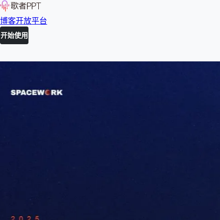
博客
开放平台
开始使用