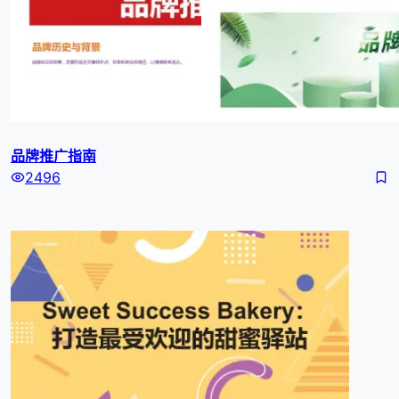
品牌推广指南
2496