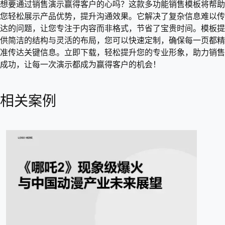
想要通过销售演示赢得客户的心吗？这款多功能销售模板将帮助
您轻松展示产品优势，提升沟通效果。它解决了复杂信息难以传
达的问题，让您专注于内容而非格式，节省了宝贵时间。模板提
供简洁的结构与灵活的布局，您可以快速定制，确保每一页都精
准传达关键信息。立即下载，轻松提升您的专业形象，助力销售
成功，让每一次演示都成为赢得客户的机会！
相关案例