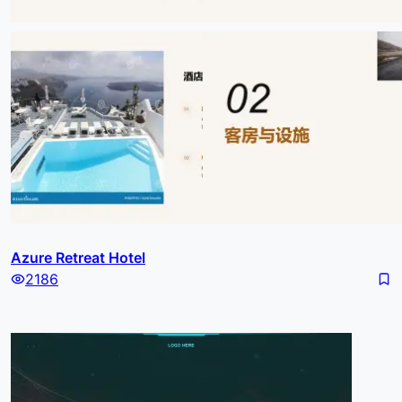
Azure Retreat Hotel
2186