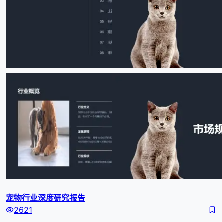
宠物行业深度研究报告
2621