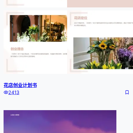
花店创业计划书
2413