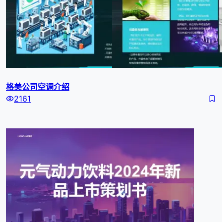
格美公司空调介绍
2161