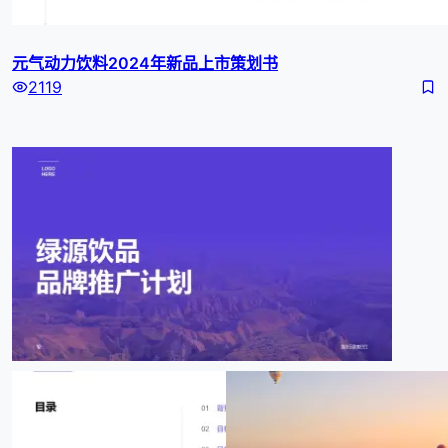
元气动力饮料2024年新品上市策划书
2119