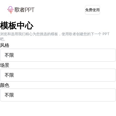
免费使用
模板中心
浏览和选用我们精心为您挑选的模板，使用歌者创建您的下一个 PPT
吧。
风格
场景
颜色