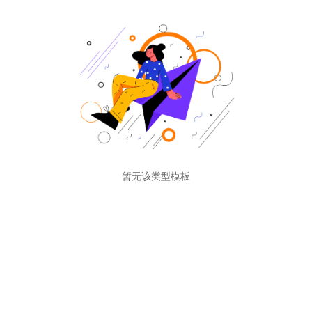
暂无该类型模板