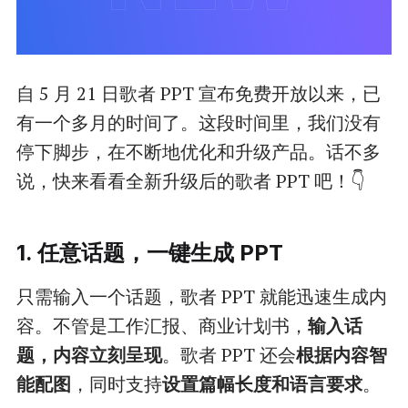
自 5 月 21 日歌者 PPT 宣布免费开放以来，已
有一个多月的时间了。这段时间里，我们没有
停下脚步，在不断地优化和升级产品。话不多
说，快来看看全新升级后的歌者 PPT 吧！👇
1. 任意话题，一键生成 PPT
只需输入一个话题，歌者 PPT 就能迅速生成内
容。不管是工作汇报、商业计划书，
输入话
题，内容立刻呈现
。歌者 PPT 还会
根据内容智
能配图
，同时支持
设置篇幅长度和语言要求
。