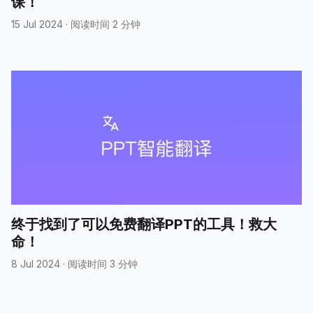
课！
15 Jul 2024
·
阅读时间 2 分钟
终于找到了可以免费翻译PPT的工具！救大
命！
8 Jul 2024
·
阅读时间 3 分钟