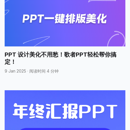
PPT 设计美化不用愁！歌者PPT轻松帮你搞
定！
9 Jan 2025
·
阅读时间 4 分钟