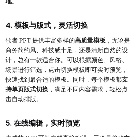
地
。
4. 模板与版式，灵活切换
歌者 PPT 提供丰富多样的
高质量模板
，无论是
商务简约风、科技感十足，还是清新自然的设
计，总有一款适合你。可以根据颜色、风格、
场景进行筛选，点击切换模板即可实时预览，
快速找到最合适的模板。同时，每个模板都
支
持单页版式切换
，满足不同内容需求，轻松点
击自动排版。
5. 在线编辑，实时预览