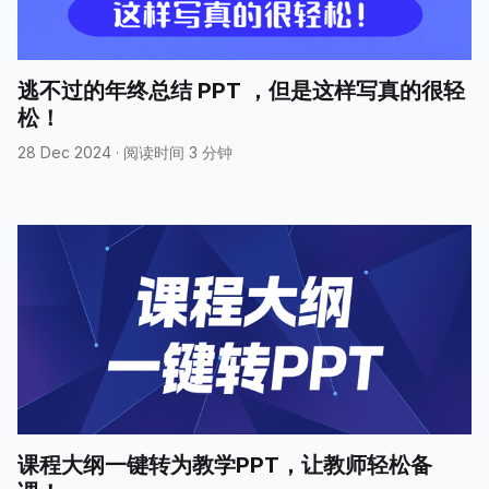
逃不过的年终总结 PPT ，但是这样写真的很轻
松！
28 Dec 2024
·
阅读时间 3 分钟
课程大纲一键转为教学PPT，让教师轻松备