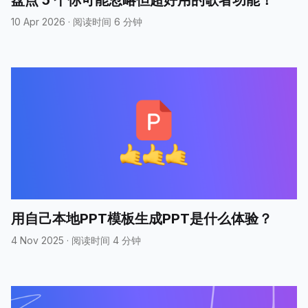
10 Apr 2026
·
阅读时间 6 分钟
用自己本地PPT模板生成PPT是什么体验？
4 Nov 2025
·
阅读时间 4 分钟