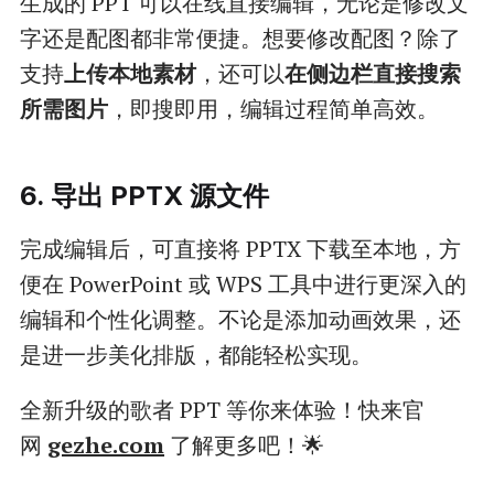
生成的 PPT 可以在线直接编辑，无论是修改文
字还是配图都非常便捷。想要修改配图？除了
支持
上传本地素材
，还可以
在侧边栏直接搜索
所需图片
，即搜即用，编辑过程简单高效。
6. 导出 PPTX 源文件
完成编辑后，可直接将 PPTX 下载至本地，方
便在 PowerPoint 或 WPS 工具中进行更深入的
编辑和个性化调整。不论是添加动画效果，还
是进一步美化排版，都能轻松实现。
全新升级的歌者 PPT 等你来体验！快来官
网
gezhe.com
了解更多吧！🌟