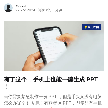
xueyan
27 Apr 2024
·
阅读时间 3 分钟
💡实用功能
有了这个，手机上也能一键生成 PPT
！
当你需要紧急制作一份 PPT ，但是手头又没有电脑
怎么办呢？！ 别急！有歌者 AIPPT，即便只有手机