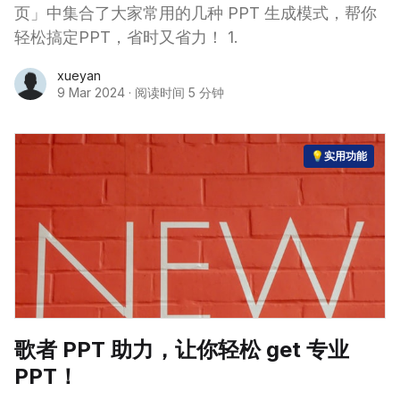
页」中集合了大家常用的几种 PPT 生成模式，帮你
轻松搞定PPT，省时又省力！ 1.
xueyan
9 Mar 2024
·
阅读时间 5 分钟
💡实用功能
歌者 PPT 助力，让你轻松 get 专业
PPT！