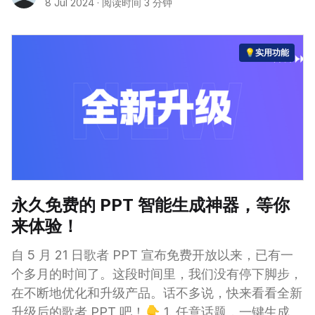
8 Jul 2024
·
阅读时间 3 分钟
💡实用功能
永久免费的 PPT 智能生成神器，等你
来体验！
自 5 月 21 日歌者 PPT 宣布免费开放以来，已有一
个多月的时间了。这段时间里，我们没有停下脚步，
在不断地优化和升级产品。话不多说，快来看看全新
升级后的歌者 PPT 吧！👇 1. 任意话题，一键生成