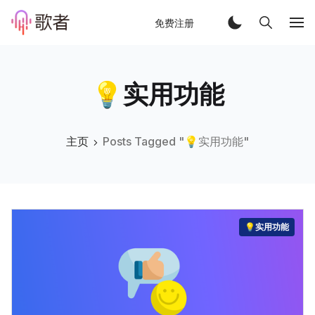
免费注册
💡实用功能
主页
Posts Tagged "💡实用功能"
💡实用功能