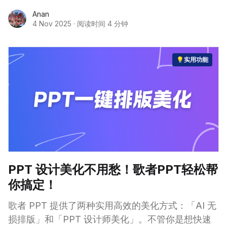
Anan
4 Nov 2025
·
阅读时间 4 分钟
💡实用功能
PPT 设计美化不用愁！歌者PPT轻松帮
你搞定！
歌者 PPT 提供了两种实用高效的美化方式：「AI 无
损排版」和「PPT 设计师美化」。不管你是想快速