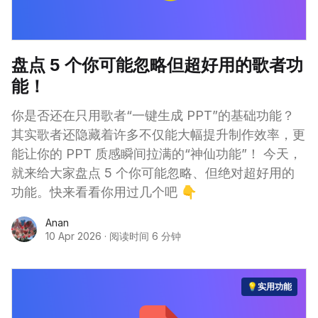
盘点 5 个你可能忽略但超好用的歌者功
能！
你是否还在只用歌者“一键生成 PPT”的基础功能？
其实歌者还隐藏着许多不仅能大幅提升制作效率，更
能让你的 PPT 质感瞬间拉满的“神仙功能”！ 今天，
就来给大家盘点 5 个你可能忽略、但绝对超好用的
功能。快来看看你用过几个吧 👇
Anan
10 Apr 2026
·
阅读时间 6 分钟
💡实用功能