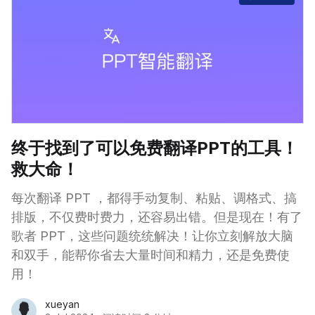
终于找到了可以免费翻译PPT的工具！
救大命！
每次翻译 PPT ，都得手动复制、粘贴、调格式、搞
排版，不仅费时费力，还容易出错。但是现在！有了
歌者 PPT，这些问题统统解决！让你立刻解放大脑
和双手，能帮你省去大量时间和精力，还是免费使
用！
xueyan