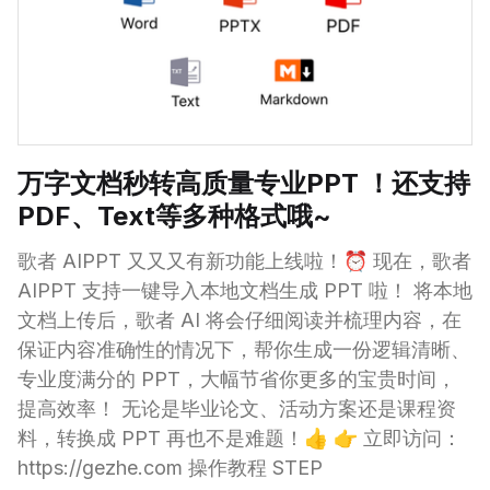
万字文档秒转高质量专业PPT ！还支持
PDF、Text等多种格式哦~
歌者 AIPPT 又又又有新功能上线啦！⏰ 现在，歌者
AIPPT 支持一键导入本地文档生成 PPT 啦！ 将本地
文档上传后，歌者 AI 将会仔细阅读并梳理内容，在
保证内容准确性的情况下，帮你生成一份逻辑清晰、
专业度满分的 PPT，大幅节省你更多的宝贵时间，
提高效率！ 无论是毕业论文、活动方案还是课程资
料，转换成 PPT 再也不是难题！👍 👉 立即访问：
https://gezhe.com 操作教程 STEP