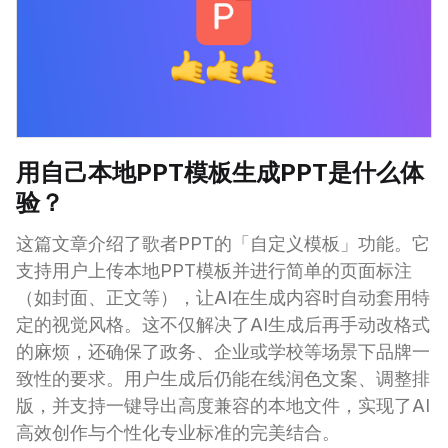
用自己本地PPT模板生成PPT是什么体
验？
这篇文章介绍了歌者PPT的「自定义模板」功能。它
支持用户上传本地PPT模板并进行简单的页面标注
（如封面、正文等），让AI在生成内容时自动套用特
定的视觉风格。这不仅解决了AI生成后再手动改格式
的麻烦，还确保了政务、企业或学校等场景下品牌一
致性的要求。用户生成后仍能在线润色文案、调整排
版，并支持一键导出高度兼容的本地文件，实现了AI
高效创作与个性化专业标准的完美结合。