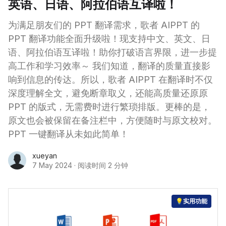
英语、日语、阿拉伯语互译啦！
为满足朋友们的 PPT 翻译需求，歌者 AIPPT 的
PPT 翻译功能全面升级啦！现支持中文、英文、日
语、阿拉伯语互译啦！助你打破语言界限，进一步提
高工作和学习效率～ 我们知道，翻译的质量直接影
响到信息的传达。所以，歌者 AIPPT 在翻译时不仅
深度理解全文，避免断章取义，还能高质量还原原
PPT 的版式，无需费时进行繁琐排版。更棒的是，
原文也会被保留在备注栏中，方便随时与原文校对。
PPT 一键翻译从未如此简单！
xueyan
7 May 2024
·
阅读时间 2 分钟
💡实用功能