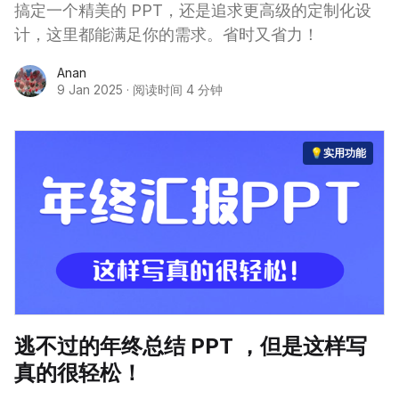
搞定一个精美的 PPT，还是追求更高级的定制化设
计，这里都能满足你的需求。省时又省力！
Anan
9 Jan 2025
·
阅读时间 4 分钟
💡实用功能
逃不过的年终总结 PPT ，但是这样写
真的很轻松！