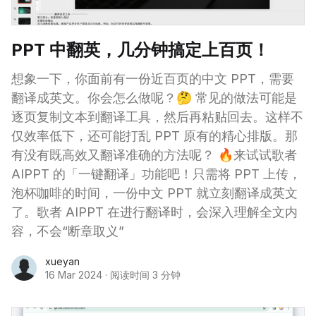
PPT 中翻英，几分钟搞定上百页！
想象一下，你面前有一份近百页的中文 PPT，需要
翻译成英文。你会怎么做呢？🤔 常见的做法可能是
逐页复制文本到翻译工具，然后再粘贴回去。这样不
仅效率低下，还可能打乱 PPT 原有的精心排版。那
有没有既高效又翻译准确的方法呢？ 🔥来试试歌者
AIPPT 的「一键翻译」功能吧！只需将 PPT 上传，
泡杯咖啡的时间，一份中文 PPT 就立刻翻译成英文
了。歌者 AIPPT 在进行翻译时，会深入理解全文内
容，不会“断章取义”
xueyan
16 Mar 2024
·
阅读时间 3 分钟