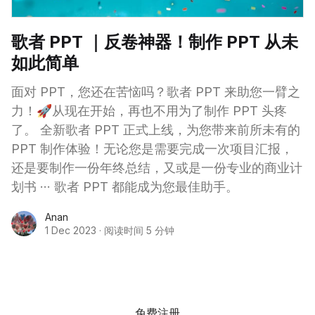
歌者 PPT ｜反卷神器！制作 PPT 从未
如此简单
面对 PPT，您还在苦恼吗？歌者 PPT 来助您一臂之
力！🚀从现在开始，再也不用为了制作 PPT 头疼
了。 全新歌者 PPT 正式上线，为您带来前所未有的
PPT 制作体验！无论您是需要完成一次项目汇报，
还是要制作一份年终总结，又或是一份专业的商业计
划书 ··· 歌者 PPT 都能成为您最佳助手。
Anan
1 Dec 2023
·
阅读时间 5 分钟
免费注册