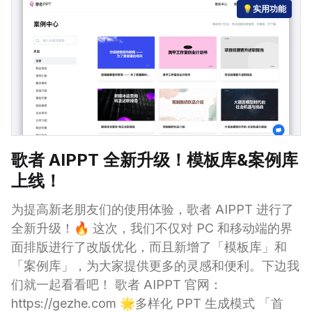
💡实用功能
歌者 AIPPT 全新升级！模板库&案例库
上线！
为提高新老朋友们的使用体验，歌者 AIPPT 进行了
全新升级！🔥 这次，我们不仅对 PC 和移动端的界
面排版进行了改版优化，而且新增了「模板库」和
「案例库」，为大家提供更多的灵感和便利。下边我
们就一起看看吧！ 歌者 AIPPT 官网：
https://gezhe.com 🌟多样化 PPT 生成模式 「首