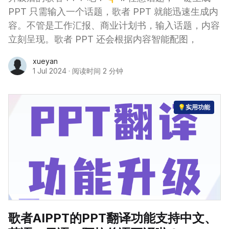
PPT 只需输入一个话题，歌者 PPT 就能迅速生成内
容。不管是工作汇报、商业计划书，输入话题，内容
立刻呈现。歌者 PPT 还会根据内容智能配图，
xueyan
1 Jul 2024
·
阅读时间 2 分钟
💡实用功能
歌者AIPPT的PPT翻译功能支持中文、