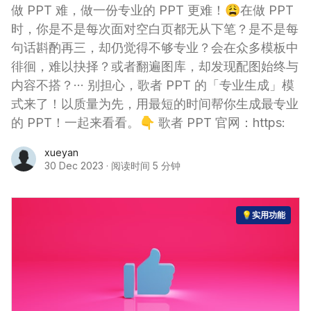
做 PPT 难，做一份专业的 PPT 更难！😩在做 PPT
时，你是不是每次面对空白页都无从下笔？是不是每
句话斟酌再三，却仍觉得不够专业？会在众多模板中
徘徊，难以抉择？或者翻遍图库，却发现配图始终与
内容不搭？··· 别担心，歌者 PPT 的「专业生成」模
式来了！以质量为先，用最短的时间帮你生成最专业
的 PPT！一起来看看。👇 歌者 PPT 官网：https:
xueyan
30 Dec 2023
·
阅读时间 5 分钟
💡实用功能