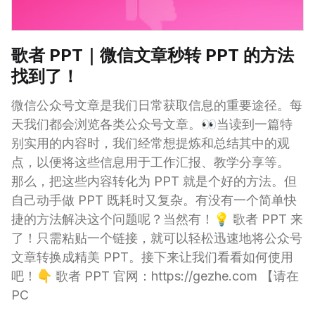
歌者 PPT｜微信文章秒转 PPT 的方法
找到了！
微信公众号文章是我们日常获取信息的重要途径。每
天我们都会浏览各类公众号文章。👀当读到一篇特
别实用的内容时，我们经常想提炼和总结其中的观
点，以便将这些信息用于工作汇报、教学分享等。
那么，把这些内容转化为 PPT 就是个好的方法。但
自己动手做 PPT 既耗时又复杂。有没有一个简单快
捷的方法解决这个问题呢？当然有！💡 歌者 PPT 来
了！只需粘贴一个链接，就可以轻松迅速地将公众号
文章转换成精美 PPT。接下来让我们看看如何使用
吧！👇 歌者 PPT 官网：https://gezhe.com 【请在
PC