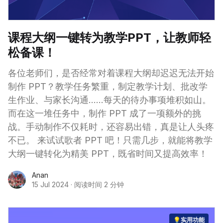
课程大纲一键转为教学PPT，让教师轻
松备课！
各位老师们，是否经常对着课程大纲却迟迟无法开始
制作 PPT？教学任务繁重，制定教学计划、批改学
生作业、与家长沟通……每天的待办事项堆积如山。
而在这一堆任务中，制作 PPT 成了一项额外的挑
战。手动制作不仅耗时，还容易出错，真是让人头疼
不已。 来试试歌者 PPT 吧！只需几步，就能将教学
大纲一键转化为精美 PPT，既省时间又提高效率！
Anan
15 Jul 2024
·
阅读时间 2 分钟
💡实用功能