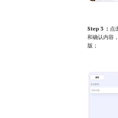
Step 3 ：
点
和确认内容，
版；