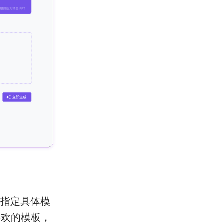
未指定具体模
喜欢的模板，