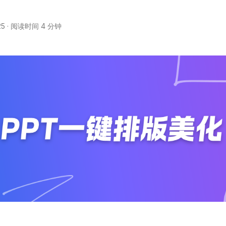
25
·
阅读时间 4 分钟