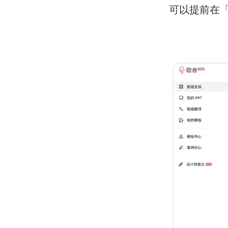
可以提前在