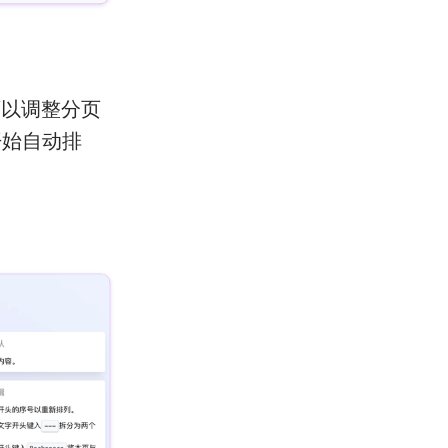
可以调整分页
开始自动排