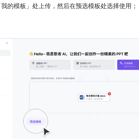
「我的模板」处上传，然后在预选模板处选择使用；