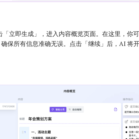
击「立即生成」，进入内容概览页面。在这里，你
确保所有信息准确无误。点击「继续」后，AI 将