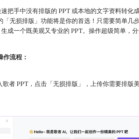
速把手中没有排版的 PPT 或本地的文字资料转化成精
T 的「无损排版」功能将是你的首选！只需要简单几步
生成一个既美观又专业的 PPT。操作超级简单，
版操作流程：
入歌者 PPT，点击「无损排版」，上传你需要排版美化