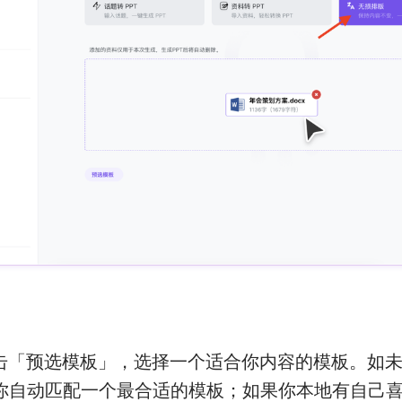
击「预选模板」，选择一个适合你内容的模板。如
为你自动匹配一个最合适的模板；如果你本地有自己