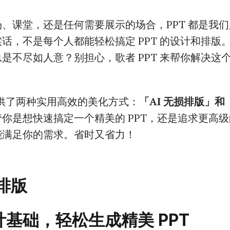
、课堂，还是任何需要展示的场合，PPT 都是我
话，不是每个人都能轻松搞定 PPT 的设计和排版
是不尽如人意？别担心，歌者 PPT 来帮你解决这
 提供了两种实用高效的美化方式：
「AI 无损排版」和
管你是想快速搞定一个精美的 PPT，还是追求更高
能满足你的需求。省时又省力！
损排版
基础，轻松生成精美 PPT